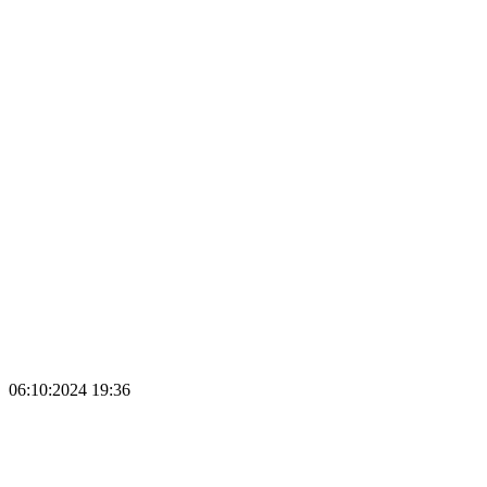
06:10:2024 19:36