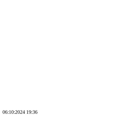
06:10:2024 19:36